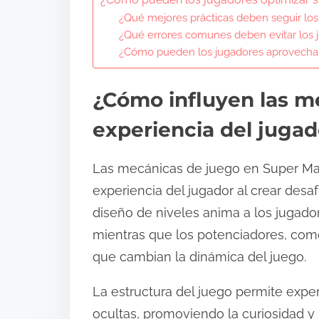
¿Qué mejores prácticas deben seguir los
¿Qué errores comunes deben evitar los 
¿Cómo pueden los jugadores aprovechar 
¿Cómo influyen las m
experiencia del jugad
Las mecánicas de juego en Super Mari
experiencia del jugador al crear desaf
diseño de niveles anima a los jugado
mientras que los potenciadores, com
que cambian la dinámica del juego.
La estructura del juego permite exper
ocultas, promoviendo la curiosidad y