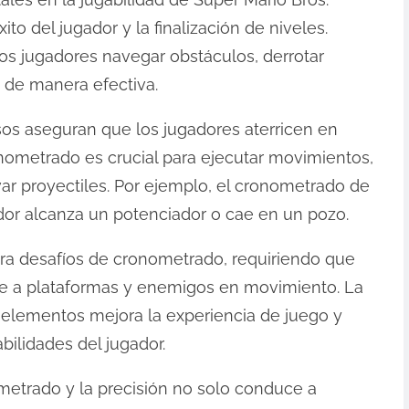
to del jugador y la finalización de niveles.
os jugadores navegar obstáculos, derrotar
 de manera efectiva.
isos aseguran que los jugadores aterricen en
onometrado es crucial para ejecutar movimientos,
r proyectiles. Por ejemplo, el cronometrado de
dor alcanza un potenciador o cae en un pozo.
ora desafíos de cronometrado, requiriendo que
e a plataformas y enemigos en movimiento. La
 elementos mejora la experiencia de juego y
bilidades del jugador.
ometrado y la precisión no solo conduce a