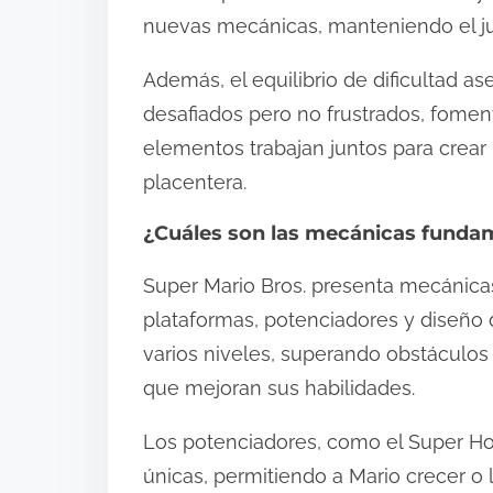
nuevas mecánicas, manteniendo el ju
Además, el equilibrio de dificultad 
desafiados pero no frustrados, fomen
elementos trabajan juntos para crea
placentera.
¿Cuáles son las mecánicas fundam
Super Mario Bros. presenta mecánic
plataformas, potenciadores y diseño 
varios niveles, superando obstáculo
que mejoran sus habilidades.
Los potenciadores, como el Super Ho
únicas, permitiendo a Mario crecer o 