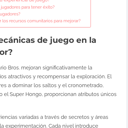
 jugadores para tener éxito?
jugadores?
los recursos comunitarios para mejorar?
ecánicas de juego en la
or?
o Bros. mejoran significativamente la
íos atractivos y recompensar la exploración. El
res a dominar los saltos y el cronometrado,
o el Super Hongo, proporcionan atributos únicos
iencias variadas a través de secretos y áreas
 la experimentación. Cada nivel introduce