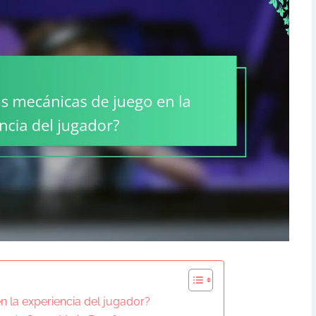
 la experiencia del jugador?