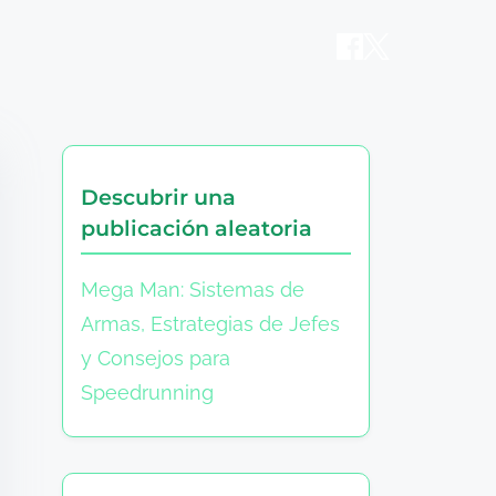
s
Descubrir una
publicación aleatoria
Mega Man: Sistemas de
Armas, Estrategias de Jefes
y Consejos para
Speedrunning