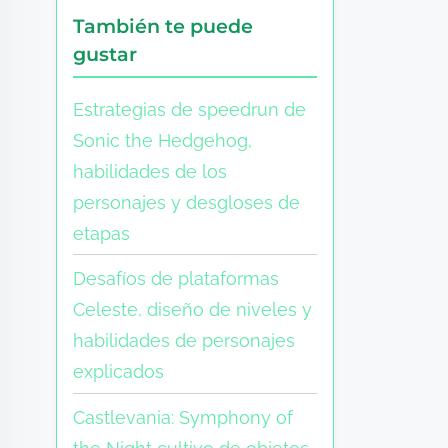
También te puede
gustar
Estrategias de speedrun de
Sonic the Hedgehog,
habilidades de los
personajes y desgloses de
etapas
Desafíos de plataformas
Celeste, diseño de niveles y
habilidades de personajes
explicados
Castlevania: Symphony of