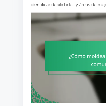
identificar debilidades y áreas de mej