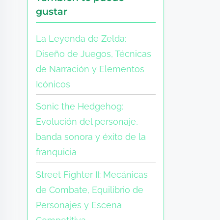
gustar
La Leyenda de Zelda:
Diseño de Juegos, Técnicas
de Narración y Elementos
Icónicos
Sonic the Hedgehog:
Evolución del personaje,
banda sonora y éxito de la
franquicia
Street Fighter II: Mecánicas
de Combate, Equilibrio de
Personajes y Escena