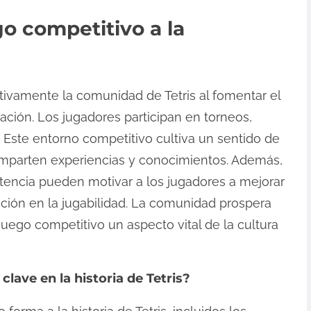
o competitivo a la
ativamente la comunidad de Tetris al fomentar el
ración. Los jugadores participan en torneos,
 Este entorno competitivo cultiva un sentido de
omparten experiencias y conocimientos. Además,
tencia pueden motivar a los jugadores a mejorar
ción en la jugabilidad. La comunidad prospera
juego competitivo un aspecto vital de la cultura
clave en la historia de Tetris?