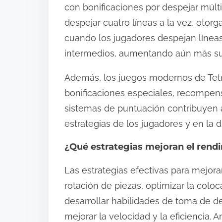
con bonificaciones por despejar múltip
despejar cuatro líneas a la vez, otor
cuando los jugadores despejan línea
intermedios, aumentando aún más su
Además, los juegos modernos de Tetr
bonificaciones especiales, recompens
sistemas de puntuación contribuyen a
estrategias de los jugadores y en la 
¿Qué estrategias mejoran el rendi
Las estrategias efectivas para mejora
rotación de piezas, optimizar la colo
desarrollar habilidades de toma de de
mejorar la velocidad y la eficiencia. 