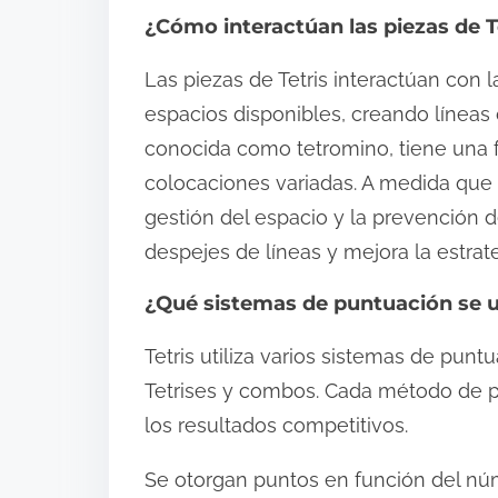
¿Cómo interactúan las piezas de Te
Las piezas de Tetris interactúan con 
espacios disponibles, creando línea
conocida como tetromino, tiene una f
colocaciones variadas. A medida que l
gestión del espacio y la prevención 
despejes de líneas y mejora la estrate
¿Qué sistemas de puntuación se ut
Tetris utiliza varios sistemas de punt
Tetrises y combos. Cada método de p
los resultados competitivos.
Se otorgan puntos en función del nú