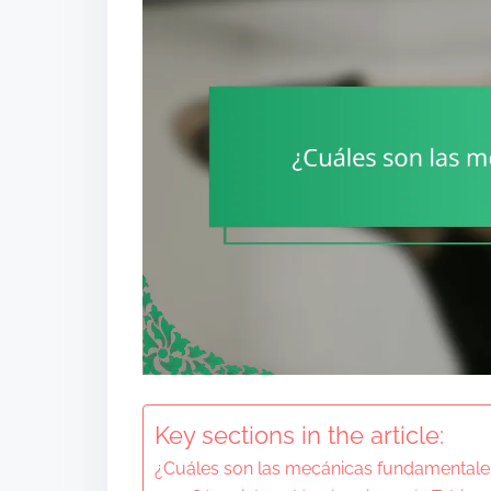
Key sections in the article:
¿Cuáles son las mecánicas fundamentales