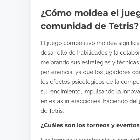
¿Cómo moldea el jueg
comunidad de Tetris?
El juego competitivo moldea signific
desarrollo de habilidades y la colabo
mejorando sus estrategias y técnicas.
pertenencia, ya que los jugadores c
los efectos psicológicos de la compe
su rendimiento, impulsando la innova
en estas interacciones, haciendo del 
de Tetris.
¿Cuáles son los torneos y eventos 