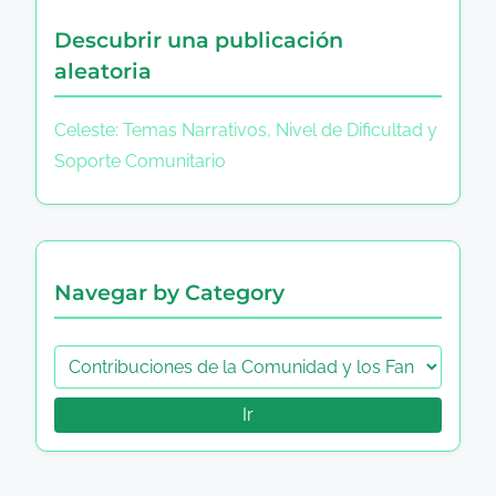
Descubrir una publicación
aleatoria
Celeste: Temas Narrativos, Nivel de Dificultad y
Soporte Comunitario
Navegar by Category
Ir