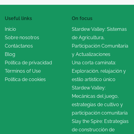
Useful links
On focus
Inicio
Stardew Valley: Sistemas
Sobre nosotros
de Agricultura,
Contáctanos
Participación Comunitaria
Blog
y Actualizaciones
Política de privacidad
Una corta caminata:
Términos of Use
Exploración, relajación y
Política de cookies
estilo artístico único
Stardew Valley:
Mecánicas del juego,
estrategias de cultivo y
participación comunitaria
Slay the Spire: Estrategias
de construcción de