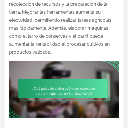
recolección de recursos y la preparación de la
tierra. Mejorar las herramientas aumenta su
efectividad, permitiendo realizar tareas agrícolas
más rápidamente. Además, elaborar máquinas
como el tarro de conservas y el barril puede
aumentar la rentabilidad al procesar cultivos en
productos valiosos.