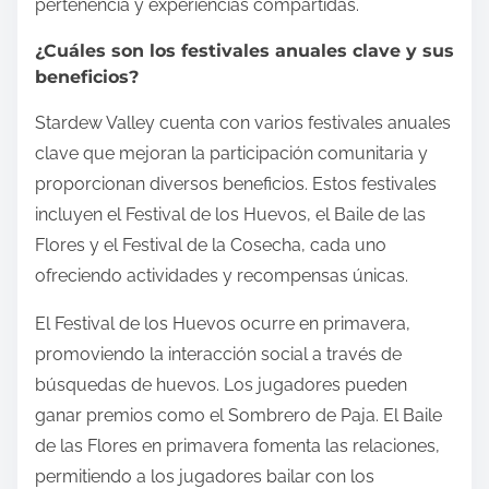
pertenencia y experiencias compartidas.
¿Cuáles son los festivales anuales clave y sus
beneficios?
Stardew Valley cuenta con varios festivales anuales
clave que mejoran la participación comunitaria y
proporcionan diversos beneficios. Estos festivales
incluyen el Festival de los Huevos, el Baile de las
Flores y el Festival de la Cosecha, cada uno
ofreciendo actividades y recompensas únicas.
El Festival de los Huevos ocurre en primavera,
promoviendo la interacción social a través de
búsquedas de huevos. Los jugadores pueden
ganar premios como el Sombrero de Paja. El Baile
de las Flores en primavera fomenta las relaciones,
permitiendo a los jugadores bailar con los