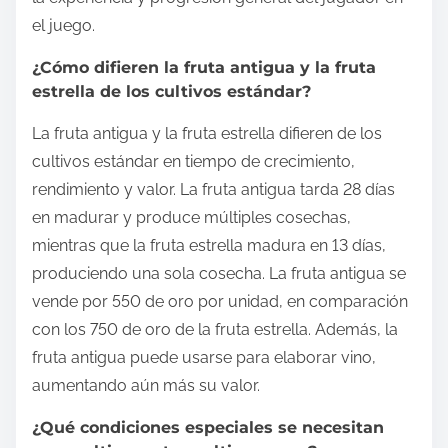
el juego.
¿Cómo difieren la fruta antigua y la fruta
estrella de los cultivos estándar?
La fruta antigua y la fruta estrella difieren de los
cultivos estándar en tiempo de crecimiento,
rendimiento y valor. La fruta antigua tarda 28 días
en madurar y produce múltiples cosechas,
mientras que la fruta estrella madura en 13 días,
produciendo una sola cosecha. La fruta antigua se
vende por 550 de oro por unidad, en comparación
con los 750 de oro de la fruta estrella. Además, la
fruta antigua puede usarse para elaborar vino,
aumentando aún más su valor.
¿Qué condiciones especiales se necesitan