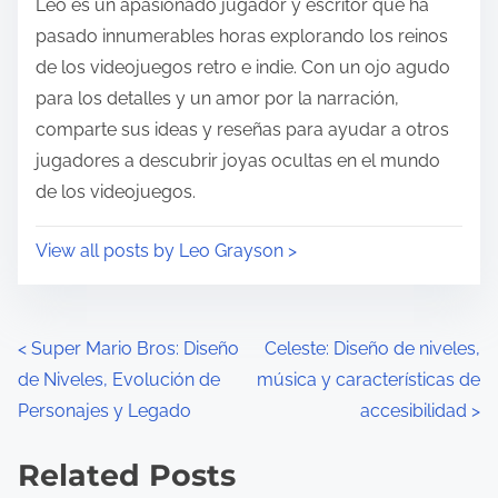
Leo es un apasionado jugador y escritor que ha
pasado innumerables horas explorando los reinos
de los videojuegos retro e indie. Con un ojo agudo
para los detalles y un amor por la narración,
comparte sus ideas y reseñas para ayudar a otros
jugadores a descubrir joyas ocultas en el mundo
de los videojuegos.
View all posts by Leo Grayson >
Posts navigation
<
Super Mario Bros: Diseño
Celeste: Diseño de niveles,
de Niveles, Evolución de
música y características de
Personajes y Legado
accesibilidad
>
Related Posts