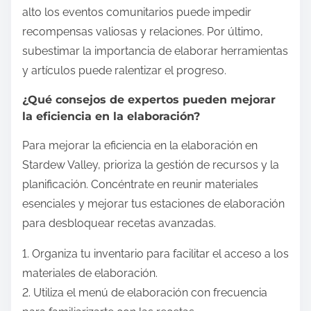
alto los eventos comunitarios puede impedir
recompensas valiosas y relaciones. Por último,
subestimar la importancia de elaborar herramientas
y artículos puede ralentizar el progreso.
¿Qué consejos de expertos pueden mejorar
la eficiencia en la elaboración?
Para mejorar la eficiencia en la elaboración en
Stardew Valley, prioriza la gestión de recursos y la
planificación. Concéntrate en reunir materiales
esenciales y mejorar tus estaciones de elaboración
para desbloquear recetas avanzadas.
1. Organiza tu inventario para facilitar el acceso a los
materiales de elaboración.
2. Utiliza el menú de elaboración con frecuencia