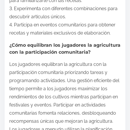
para familiarizarte con las recetas.
3. Experimenta con diferentes combinaciones para
descubrir artículos únicos.
4. Participa en eventos comunitarios para obtener
recetas y materiales exclusivos de elaboración.
¿Cómo equilibran los jugadores la agricultura
con la participación comunitaria?
Los jugadores equilibran la agricultura con la
participación comunitaria priorizando tareas y
programando actividades. Una gestión eficiente del
tiempo permite a los jugadores maximizar los
rendimientos de los cultivos mientras participan en
festivales y eventos. Participar en actividades
comunitarias fomenta relaciones, desbloqueando
recompensas únicas que mejoran la agricultura.
Los jugadores a menudo utilizan la planificación