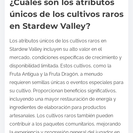
¿Cuáles son los atributos
únicos de los cultivos raros
en Stardew Valley?
Los atributos únicos de los cultivos raros en
Stardew Valley incluyen su alto valor en el
mercado, condiciones específicas de crecimiento y
disponibilidad limitada. Estos cultivos, como la
Fruta Antigua y la Fruta Dragón, a menudo
requieren semillas únicas o eventos especiales para
su cultivo. Proporcionan beneficios significativos,
incluyendo una mayor restauración de energía y
ingredientes de elaboración para productos
artesanales. Los cultivos raros también pueden
contribuir a los paquetes comunitarios, mejorando
la experiencia y progresión general del jugador en