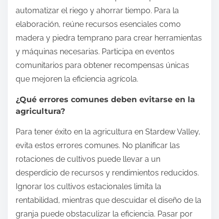
automatizar el riego y ahorrar tiempo. Para la
elaboración, reúne recursos esenciales como
madera y piedra temprano para crear herramientas
y máquinas necesarias. Participa en eventos
comunitarios para obtener recompensas únicas
que mejoren la eficiencia agrícola.
¿Qué errores comunes deben evitarse en la
agricultura?
Para tener éxito en la agricultura en Stardew Valley,
evita estos errores comunes. No planificar las
rotaciones de cultivos puede llevar a un
desperdicio de recursos y rendimientos reducidos.
Ignorar los cultivos estacionales limita la
rentabilidad, mientras que descuidar el diseño de la
granja puede obstaculizar la eficiencia. Pasar por