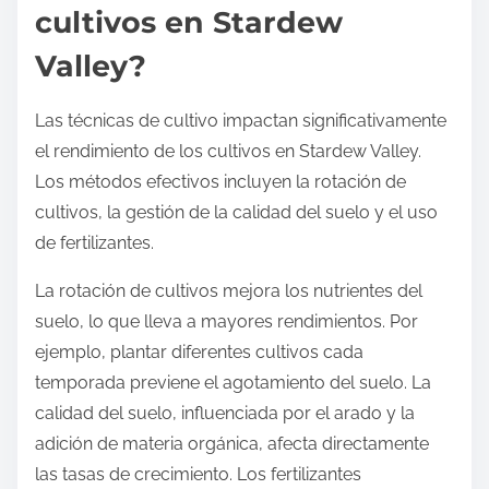
cultivos en Stardew
Valley?
Las técnicas de cultivo impactan significativamente
el rendimiento de los cultivos en Stardew Valley.
Los métodos efectivos incluyen la rotación de
cultivos, la gestión de la calidad del suelo y el uso
de fertilizantes.
La rotación de cultivos mejora los nutrientes del
suelo, lo que lleva a mayores rendimientos. Por
ejemplo, plantar diferentes cultivos cada
temporada previene el agotamiento del suelo. La
calidad del suelo, influenciada por el arado y la
adición de materia orgánica, afecta directamente
las tasas de crecimiento. Los fertilizantes