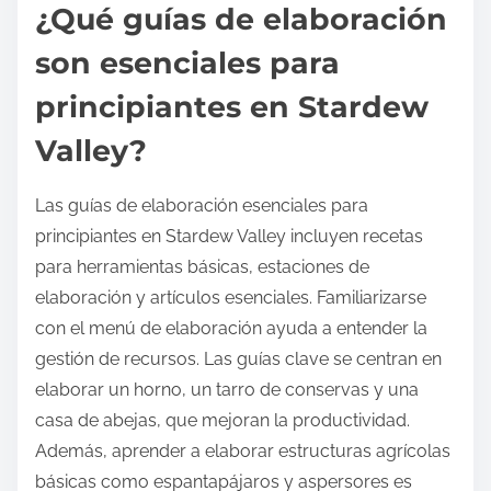
¿Qué guías de elaboración
son esenciales para
principiantes en Stardew
Valley?
Las guías de elaboración esenciales para
principiantes en Stardew Valley incluyen recetas
para herramientas básicas, estaciones de
elaboración y artículos esenciales. Familiarizarse
con el menú de elaboración ayuda a entender la
gestión de recursos. Las guías clave se centran en
elaborar un horno, un tarro de conservas y una
casa de abejas, que mejoran la productividad.
Además, aprender a elaborar estructuras agrícolas
básicas como espantapájaros y aspersores es