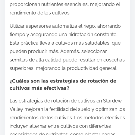
proporcionan nutrientes esenciales, mejorando el
rendimiento de los cultivos.
Utilizar aspersores automatiza el riego, ahorrando
tiempo y asegurando una hidratación constante.
Esta práctica lleva a cultivos más saludables, que
pueden producir más. Además, seleccionar
semillas de alta calidad puede resultar en cosechas
superiores, mejorando la productividad general.
¿Cuáles son las estrategias de rotación de
cultivos más efectivas?
Las estrategias de rotación de cultivos en Stardew
Valley mejoran la fertilidad del suelo y optimizan los
rendimientos de los cultivos. Los métodos efectivos
incluyen alternar entre cultivos con diferentes
necesidades de nutrientes, como plantar papas