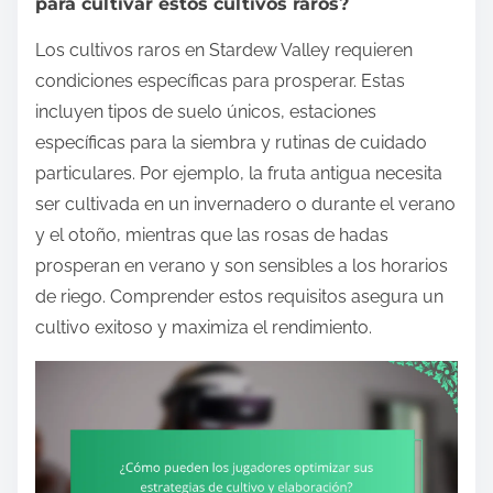
para cultivar estos cultivos raros?
Los cultivos raros en Stardew Valley requieren
condiciones específicas para prosperar. Estas
incluyen tipos de suelo únicos, estaciones
específicas para la siembra y rutinas de cuidado
particulares. Por ejemplo, la fruta antigua necesita
ser cultivada en un invernadero o durante el verano
y el otoño, mientras que las rosas de hadas
prosperan en verano y son sensibles a los horarios
de riego. Comprender estos requisitos asegura un
cultivo exitoso y maximiza el rendimiento.