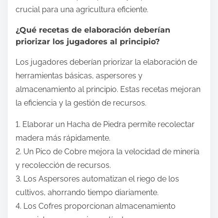
crucial para una agricultura eficiente.
¿Qué recetas de elaboración deberían
priorizar los jugadores al principio?
Los jugadores deberían priorizar la elaboración de
herramientas básicas, aspersores y
almacenamiento al principio. Estas recetas mejoran
la eficiencia y la gestión de recursos.
1. Elaborar un Hacha de Piedra permite recolectar
madera más rápidamente.
2. Un Pico de Cobre mejora la velocidad de minería
y recolección de recursos.
3. Los Aspersores automatizan el riego de los
cultivos, ahorrando tiempo diariamente.
4. Los Cofres proporcionan almacenamiento