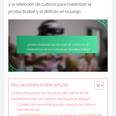
y la selección de cultivos para maximizar la
productividad y el disfrute en el juego.
Key sections in the article:
¿Cómo impactan las técnicas de cultivo en el
rendimiento de los cultivos en Stardew Valley?
¿Cuáles son las estrategias de rotación de cultivos
más efectivas?
¿Qué fertilizantes mejoran las tasas de crecimiento de