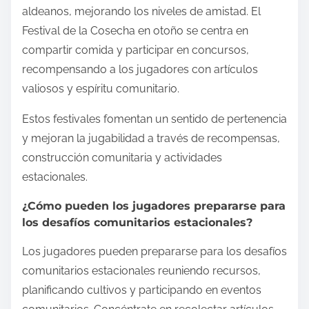
aldeanos, mejorando los niveles de amistad. El
Festival de la Cosecha en otoño se centra en
compartir comida y participar en concursos,
recompensando a los jugadores con artículos
valiosos y espíritu comunitario.
Estos festivales fomentan un sentido de pertenencia
y mejoran la jugabilidad a través de recompensas,
construcción comunitaria y actividades
estacionales.
¿Cómo pueden los jugadores prepararse para
los desafíos comunitarios estacionales?
Los jugadores pueden prepararse para los desafíos
comunitarios estacionales reuniendo recursos,
planificando cultivos y participando en eventos