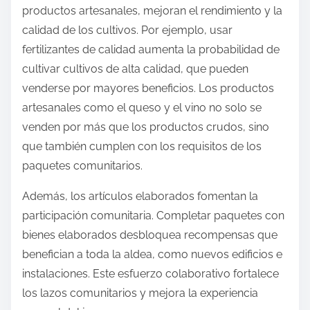
productos artesanales, mejoran el rendimiento y la
calidad de los cultivos. Por ejemplo, usar
fertilizantes de calidad aumenta la probabilidad de
cultivar cultivos de alta calidad, que pueden
venderse por mayores beneficios. Los productos
artesanales como el queso y el vino no solo se
venden por más que los productos crudos, sino
que también cumplen con los requisitos de los
paquetes comunitarios.
Además, los artículos elaborados fomentan la
participación comunitaria. Completar paquetes con
bienes elaborados desbloquea recompensas que
benefician a toda la aldea, como nuevos edificios e
instalaciones. Este esfuerzo colaborativo fortalece
los lazos comunitarios y mejora la experiencia