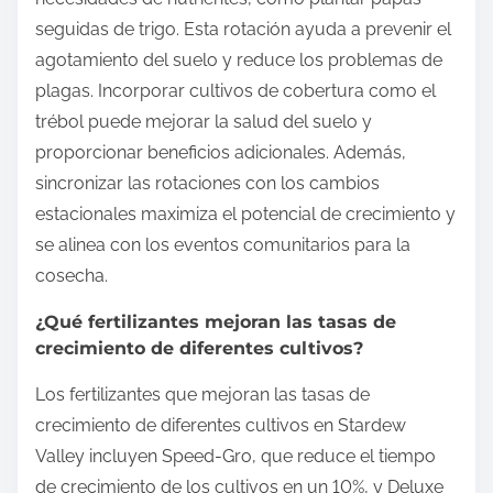
seguidas de trigo. Esta rotación ayuda a prevenir el
agotamiento del suelo y reduce los problemas de
plagas. Incorporar cultivos de cobertura como el
trébol puede mejorar la salud del suelo y
proporcionar beneficios adicionales. Además,
sincronizar las rotaciones con los cambios
estacionales maximiza el potencial de crecimiento y
se alinea con los eventos comunitarios para la
cosecha.
¿Qué fertilizantes mejoran las tasas de
crecimiento de diferentes cultivos?
Los fertilizantes que mejoran las tasas de
crecimiento de diferentes cultivos en Stardew
Valley incluyen Speed-Gro, que reduce el tiempo
de crecimiento de los cultivos en un 10%, y Deluxe