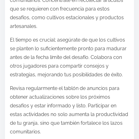
comunitarios. Concéntrate en recolectar artículos
que se requieren con frecuencia para estos
desafíos, como cultivos estacionales y productos
artesanales.
El tiempo es crucial; asegúrate de que los cultivos
se planten lo suficientemente pronto para madurar
antes de la fecha límite del desafío. Colabora con
otros jugadores para compartir consejos y
estrategias, mejorando tus posibilidades de éxito.
Revisa regularmente el tablón de anuncios para
obtener actualizaciones sobre los próximos
desafíos y estar informado y listo. Participar en
estas actividades no solo aumenta la productividad
de tu granja, sino que también fortalece los lazos
comunitarios.