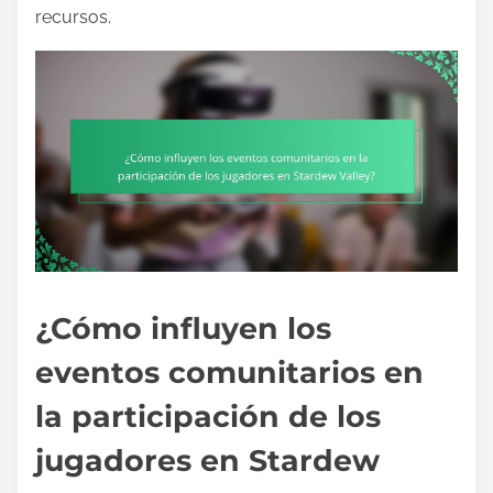
recursos.
¿Cómo influyen los
eventos comunitarios en
la participación de los
jugadores en Stardew