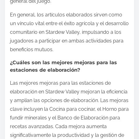
general del juego.
En general, los artículos elaborados sirven como
un vínculo vital entre el éxito agrícola y el desarrollo
comunitario en Stardew Valley, impulsando a los
jugadores a participar en ambas actividades para
beneficios mutuos.
¿Cuáles son las mejores mejoras para las
estaciones de elaboración?
Las mejores mejoras para las estaciones de
elaboración en Stardew Valley mejoran la eficiencia
y amplían las opciones de elaboración. Las mejoras
clave incluyen la Cocina para cocinar, el Horno para
fundir minerales y el Banco de Elaboración para
recetas avanzadas. Cada mejora aumenta
significativamente la productividad y la gestión de