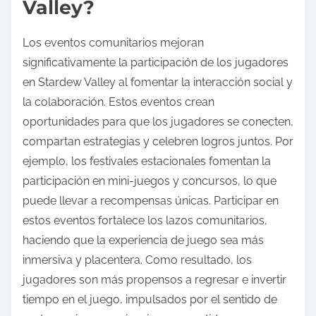
Valley?
Los eventos comunitarios mejoran
significativamente la participación de los jugadores
en Stardew Valley al fomentar la interacción social y
la colaboración. Estos eventos crean
oportunidades para que los jugadores se conecten,
compartan estrategias y celebren logros juntos. Por
ejemplo, los festivales estacionales fomentan la
participación en mini-juegos y concursos, lo que
puede llevar a recompensas únicas. Participar en
estos eventos fortalece los lazos comunitarios,
haciendo que la experiencia de juego sea más
inmersiva y placentera. Como resultado, los
jugadores son más propensos a regresar e invertir
tiempo en el juego, impulsados por el sentido de