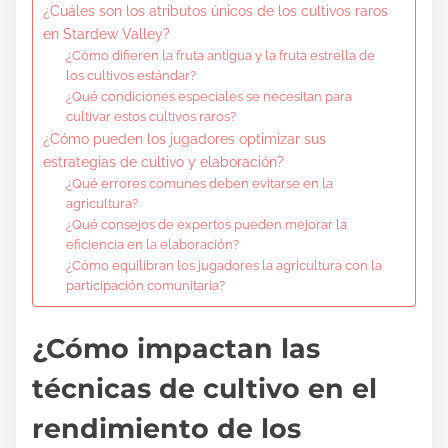
¿Cuáles son los atributos únicos de los cultivos raros
en Stardew Valley?
¿Cómo difieren la fruta antigua y la fruta estrella de
los cultivos estándar?
¿Qué condiciones especiales se necesitan para
cultivar estos cultivos raros?
¿Cómo pueden los jugadores optimizar sus
estrategias de cultivo y elaboración?
¿Qué errores comunes deben evitarse en la
agricultura?
¿Qué consejos de expertos pueden mejorar la
eficiencia en la elaboración?
¿Cómo equilibran los jugadores la agricultura con la
participación comunitaria?
¿Cómo impactan las
técnicas de cultivo en el
rendimiento de los