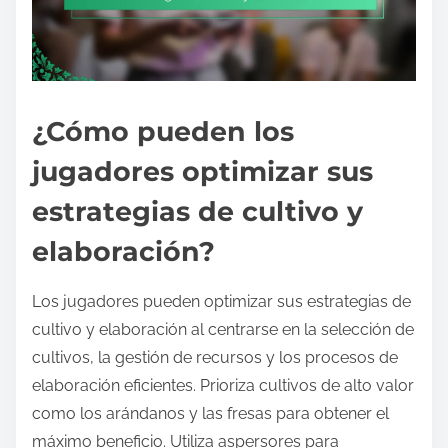
¿Cómo pueden los
jugadores optimizar sus
estrategias de cultivo y
elaboración?
Los jugadores pueden optimizar sus estrategias de
cultivo y elaboración al centrarse en la selección de
cultivos, la gestión de recursos y los procesos de
elaboración eficientes. Prioriza cultivos de alto valor
como los arándanos y las fresas para obtener el
máximo beneficio. Utiliza aspersores para