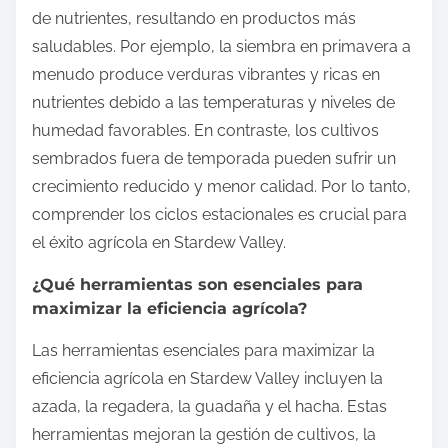
de nutrientes, resultando en productos más
saludables. Por ejemplo, la siembra en primavera a
menudo produce verduras vibrantes y ricas en
nutrientes debido a las temperaturas y niveles de
humedad favorables. En contraste, los cultivos
sembrados fuera de temporada pueden sufrir un
crecimiento reducido y menor calidad. Por lo tanto,
comprender los ciclos estacionales es crucial para
el éxito agrícola en Stardew Valley.
¿Qué herramientas son esenciales para
maximizar la eficiencia agrícola?
Las herramientas esenciales para maximizar la
eficiencia agrícola en Stardew Valley incluyen la
azada, la regadera, la guadaña y el hacha. Estas
herramientas mejoran la gestión de cultivos, la