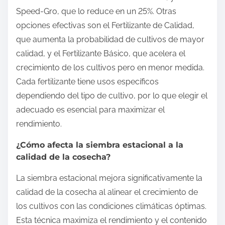
Speed-Gro, que lo reduce en un 25%. Otras
opciones efectivas son el Fertilizante de Calidad,
que aumenta la probabilidad de cultivos de mayor
calidad, y el Fertilizante Básico, que acelera el
crecimiento de los cultivos pero en menor medida.
Cada fertilizante tiene usos específicos
dependiendo del tipo de cultivo, por lo que elegir el
adecuado es esencial para maximizar el
rendimiento.
¿Cómo afecta la siembra estacional a la
calidad de la cosecha?
La siembra estacional mejora significativamente la
calidad de la cosecha al alinear el crecimiento de
los cultivos con las condiciones climáticas óptimas.
Esta técnica maximiza el rendimiento y el contenido