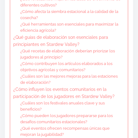
diferentes cultivos?
¿Cómo afecta la siembra estacional a la calidad de la
cosecha?
¿Qué herramientas son esenciales para maximizar la
eficiencia agrícola?
¿Qué guías de elaboración son esenciales para
principiantes en Stardew Valley?
¿Qué recetas de elaboración deberían priorizar los
jugadores al principio?
¿Cómo contribuyen los artículos elaborados a los
objetivos agrícolas y comunitarios?
¿Cuáles son las mejores mejoras para las estaciones
de elaboración?
¿Cómo influyen los eventos comunitarios en la
participación de los jugadores en Stardew Valley?
¿Cuáles son los festivales anuales clave y sus
beneficios?
¿Cómo pueden los jugadores prepararse para los
desafíos comunitarios estacionales?
¿Qué eventos ofrecen recompensas únicas que
mejoran la jugabilidad?