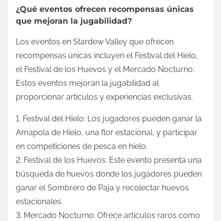
¿Qué eventos ofrecen recompensas únicas
que mejoran la jugabilidad?
Los eventos en Stardew Valley que ofrecen
recompensas únicas incluyen el Festival del Hielo,
el Festival de los Huevos y el Mercado Nocturno.
Estos eventos mejoran la jugabilidad al
proporcionar artículos y experiencias exclusivas.
1. Festival del Hielo: Los jugadores pueden ganar la
Amapola de Hielo, una flor estacional, y participar
en competiciones de pesca en hielo.
2. Festival de los Huevos: Este evento presenta una
búsqueda de huevos donde los jugadores pueden
ganar el Sombrero de Paja y recolectar huevos
estacionales.
3. Mercado Nocturno: Ofrece artículos raros como