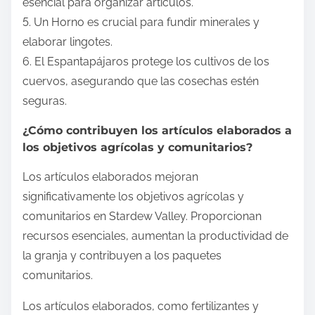
esencial para organizar artículos.
5. Un Horno es crucial para fundir minerales y
elaborar lingotes.
6. El Espantapájaros protege los cultivos de los
cuervos, asegurando que las cosechas estén
seguras.
¿Cómo contribuyen los artículos elaborados a
los objetivos agrícolas y comunitarios?
Los artículos elaborados mejoran
significativamente los objetivos agrícolas y
comunitarios en Stardew Valley. Proporcionan
recursos esenciales, aumentan la productividad de
la granja y contribuyen a los paquetes
comunitarios.
Los artículos elaborados, como fertilizantes y